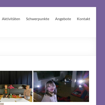
Aktivitäten
Schwerpunkte
Angebote
Kontakt