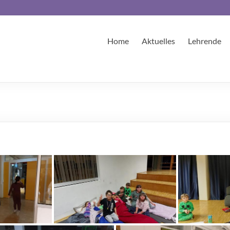
Home
Aktuelles
Lehrende