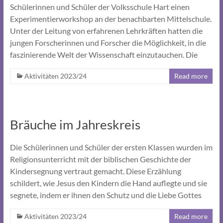
Schülerinnen und Schüler der Volksschule Hart einen
Experimentierworkshop an der benachbarten Mittelschule.
Unter der Leitung von erfahrenen Lehrkräften hatten die
jungen Forscherinnen und Forscher die Möglichkeit, in die
faszinierende Welt der Wissenschaft einzutauchen. Die
Aktivitäten 2023/24
Read more
Bräuche im Jahreskreis
Die Schülerinnen und Schüler der ersten Klassen wurden im
Religionsunterricht mit der biblischen Geschichte der
Kindersegnung vertraut gemacht. Diese Erzählung
schildert, wie Jesus den Kindern die Hand auflegte und sie
segnete, indem er ihnen den Schutz und die Liebe Gottes
Aktivitäten 2023/24
Read more