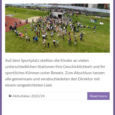
Auf dem Sportplatz stellten die Kinder an vielen
unterschiedlichen Stationen ihre Geschicklichkeit und ihr
sportliches Können unter Beweis. Zum Abschluss tanzen
alle gemeinsam und verabschiedeten den Direktor mit
einem umgedichteten Lied.
Aktivitäten 2023/24
Read more