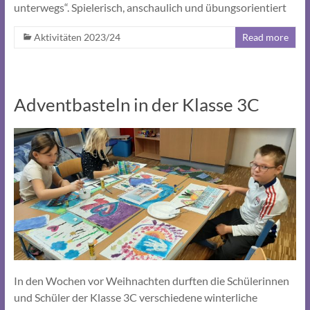
unterwegs“. Spielerisch, anschaulich und übungsorientiert
Aktivitäten 2023/24
Read more
Adventbasteln in der Klasse 3C
In den Wochen vor Weihnachten durften die Schülerinnen
und Schüler der Klasse 3C verschiedene winterliche