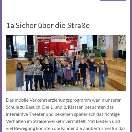
1a Sicher über die Straße
Das mobile Verkehrserziehungsprogramm war in unserer
Schule zu Besuch. Die 1. und 2. Klassen besuchten das
interaktive Theater und bekamen spielerisch das richtige
Verhalten im Straßenverkehr vermittelt. Mit Liedern und
viel Bewegung konnten die Kinder die Zauberformel für das