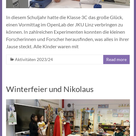
In diesem Schuljahr hatte die Klasse 3C das große Glück,
einen Vormittag im OpenLab der JKU Linz verbringen zu
können. In zahlreichen Experimenten konnten die kleinen
Forscherinnen und Forscher herausfinden, was alles in ihrer
Jause steckt. Alle Kinder waren mit
Aktivitäten 2023/24
Read more
Winterfeier und Nikolaus