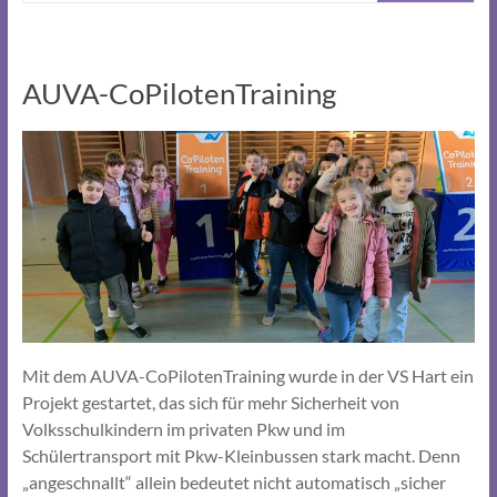
AUVA-CoPilotenTraining
Mit dem AUVA-CoPilotenTraining wurde in der VS Hart ein
Projekt gestartet, das sich für mehr Sicherheit von
Volksschulkindern im privaten Pkw und im
Schülertransport mit Pkw-Kleinbussen stark macht. Denn
„angeschnallt“ allein bedeutet nicht automatisch „sicher