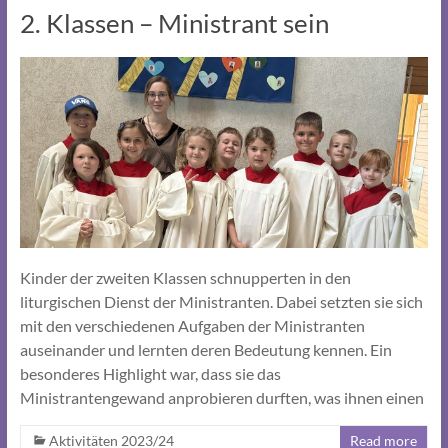
2. Klassen – Ministrant sein
Kinder der zweiten Klassen schnupperten in den
liturgischen Dienst der Ministranten. Dabei setzten sie sich
mit den verschiedenen Aufgaben der Ministranten
auseinander und lernten deren Bedeutung kennen. Ein
besonderes Highlight war, dass sie das
Ministrantengewand anprobieren durften, was ihnen einen
Aktivitäten 2023/24
Read more