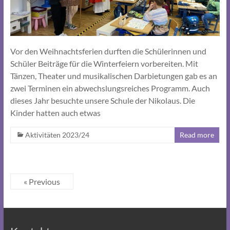
Vor den Weihnachtsferien durften die Schülerinnen und
Schüler Beiträge für die Winterfeiern vorbereiten. Mit
Tänzen, Theater und musikalischen Darbietungen gab es an
zwei Terminen ein abwechslungsreiches Programm. Auch
dieses Jahr besuchte unsere Schule der Nikolaus. Die
Kinder hatten auch etwas
Aktivitäten 2023/24
Read more
« Previous