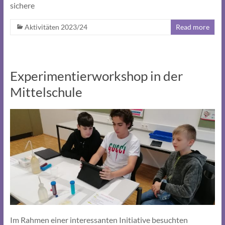
sichere
Aktivitäten 2023/24
Read more
Experimentierworkshop in der
Mittelschule
Im Rahmen einer interessanten Initiative besuchten