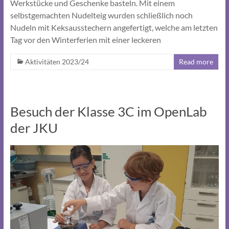
Werkstücke und Geschenke basteln. Mit einem
selbstgemachten Nudelteig wurden schließlich noch
Nudeln mit Keksausstechern angefertigt, welche am letzten
Tag vor den Winterferien mit einer leckeren
Aktivitäten 2023/24
Read more
Besuch der Klasse 3C im OpenLab
der JKU