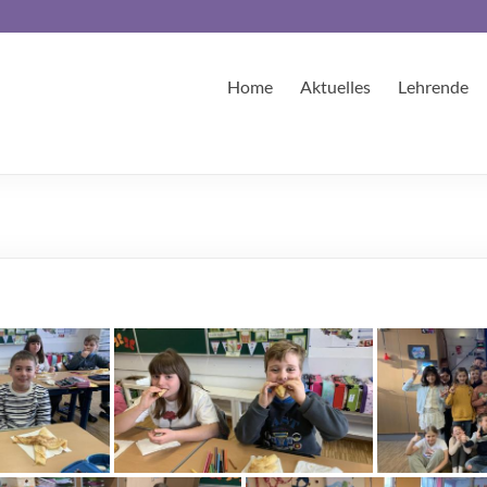
Home
Aktuelles
Lehrende