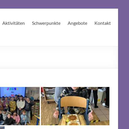
Aktivitäten
Schwerpunkte
Angebote
Kontakt