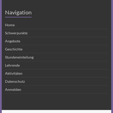
Navigation
Home
Schwerpunkte
Angebote
Geschichte
Stundeneinteilung
Lehrende
Aktivitäten
Datenschutz
Anmelden