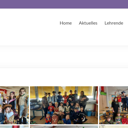
Home
Aktuelles
Lehrende