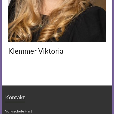
Klemmer Viktoria
Kontakt
Volksschule Hart