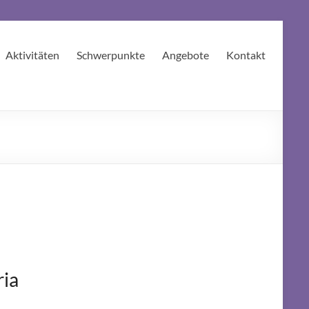
Aktivitäten
Schwerpunkte
Angebote
Kontakt
ia