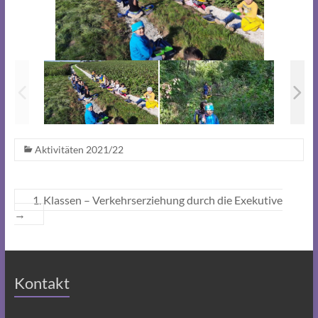
Aktivitäten 2021/22
1. Klassen – Verkehrserziehung durch die Exekutive
→
Kontakt