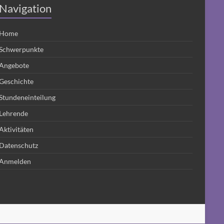
Navigation
Home
Schwerpunkte
Angebote
Geschichte
Stundeneinteilung
Lehrende
Aktivitäten
Datenschutz
Anmelden