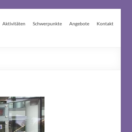
Aktivitäten
Schwerpunkte
Angebote
Kontakt