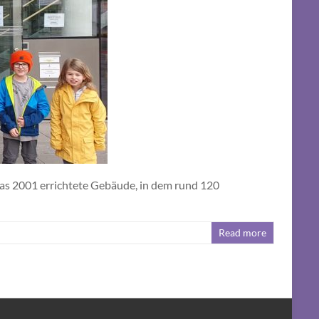
as 2001 errichtete Gebäude, in dem rund 120
Read more