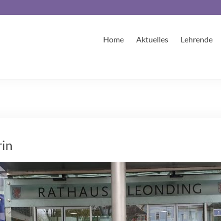
Home
Aktuelles
Lehrende
rin