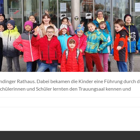
ondinger Rathaus. Dabei bekamen die Kinder eine Führung durch d
 Schülerinnen und Schüler lernten den Trauungsaal kennen und