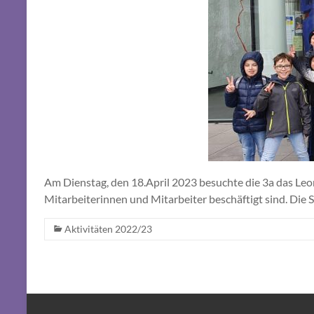
Am Dienstag, den 18.April 2023 besuchte die 3a das Le
Mitarbeiterinnen und Mitarbeiter beschäftigt sind. Die
Aktivitäten 2022/23