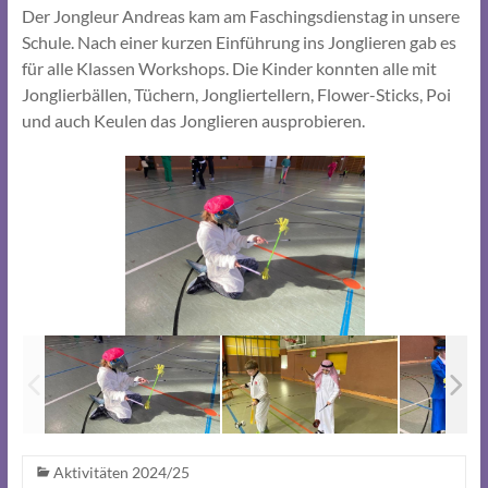
Der Jongleur Andreas kam am Faschingsdienstag in unsere
Schule. Nach einer kurzen Einführung ins Jonglieren gab es
für alle Klassen Workshops. Die Kinder konnten alle mit
Jonglierbällen, Tüchern, Jongliertellern, Flower-Sticks, Poi
und auch Keulen das Jonglieren ausprobieren.
Aktivitäten 2024/25