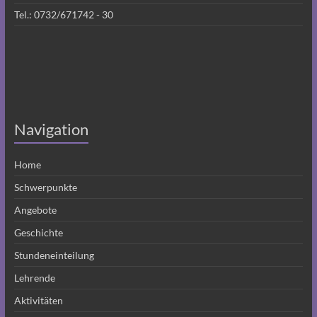
Tel.:
0732/671742 - 30
Navigation
Home
Schwerpunkte
Angebote
Geschichte
Stundeneinteilung
Lehrende
Aktivitäten