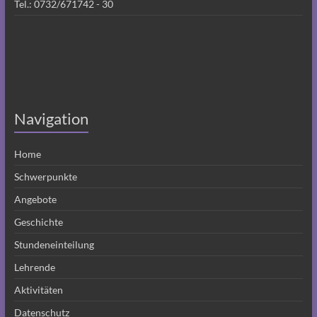
Tel.:
0732/671742 - 30
Navigation
Home
Schwerpunkte
Angebote
Geschichte
Stundeneinteilung
Lehrende
Aktivitäten
Datenschutz