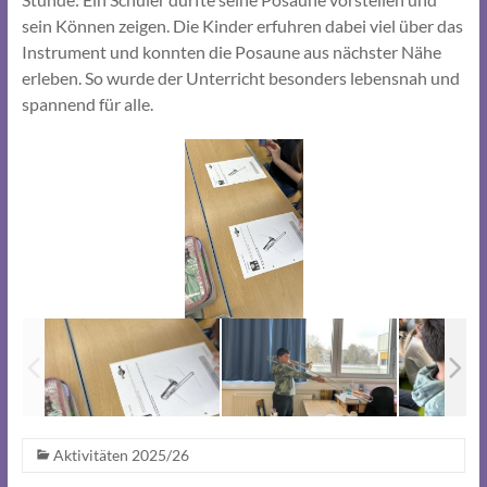
sein Können zeigen. Die Kinder erfuhren dabei viel über das
Instrument und konnten die Posaune aus nächster Nähe
erleben. So wurde der Unterricht besonders lebensnah und
spannend für alle.
Aktivitäten 2025/26