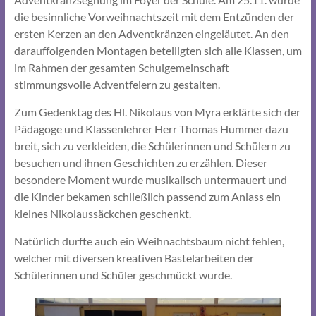
die besinnliche Vorweihnachtszeit mit dem Entzünden der
ersten Kerzen an den Adventkränzen eingeläutet. An den
darauffolgenden Montagen beteiligten sich alle Klassen, um
im Rahmen der gesamten Schulgemeinschaft
stimmungsvolle Adventfeiern zu gestalten.
Zum Gedenktag des Hl. Nikolaus von Myra erklärte sich der
Pädagoge und Klassenlehrer Herr Thomas Hummer dazu
breit, sich zu verkleiden, die Schülerinnen und Schülern zu
besuchen und ihnen Geschichten zu erzählen. Dieser
besondere Moment wurde musikalisch untermauert und
die Kinder bekamen schließlich passend zum Anlass ein
kleines Nikolaussäckchen geschenkt.
Natürlich durfte auch ein Weihnachtsbaum nicht fehlen,
welcher mit diversen kreativen Bastelarbeiten der
Schülerinnen und Schüler geschmückt wurde.