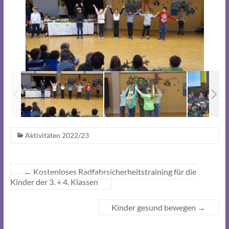
Aktivitäten 2022/23
←
Kostenloses Radfahrsicherheitstraining für die
Kinder der 3. + 4. Klassen
Kinder gesund bewegen
→