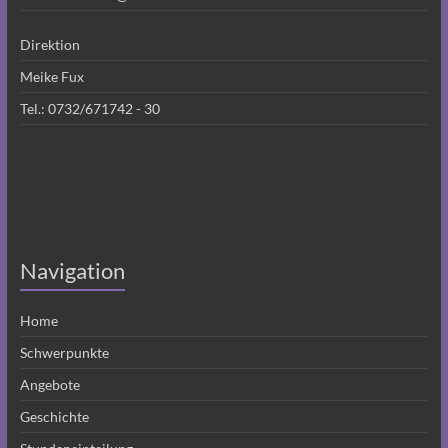
Direktion
Meike Fux
Tel.:
0732/671742 - 30
Navigation
Home
Schwerpunkte
Angebote
Geschichte