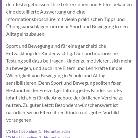
den Testergebnissen. Ihre Lehrer/innen und Eltern bekamen
eine detaillierte Auswertung und eine
Informationsbroschüre mit vielen praktischen Tipps und
Übungsvorschlägen, um mehr Sport und Bewegung in den
Alltag einzubauen.
Sport und Bewegung sind für eine ganzheitliche
Entwicklung der Kinder wichtig. Die sportmotorische
Testung soll dazu beitragen, Kinder zu motivieren, sich mehr
zu bewegen, und auch ihre Eltern und Lehrkräfte für die
Wichtigkeit von Bewegung in Schule und Alltag
sensibilisieren. Denn Sport und Bewegung sollten fixer
Bestandteil der Freizeitgestaltung jedes Kindes sein. Es
lohnt sich, hierfür die Angebote der örtlichen Vereine zu
nutzen. Zu guter Letzt: Besonders wünschenswert ist
natürlich, wenn Eltern ihren Kindern als gutes Vorbild
vorangehen.
VS Hart Leonding_1
Herunterladen
VS Hart Leonding_2
Herunterladen