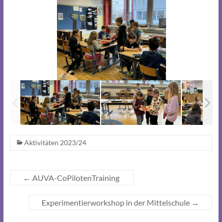
Aktivitäten 2023/24
←
AUVA-CoPilotenTraining
Experimentierworkshop in der Mittelschule
→