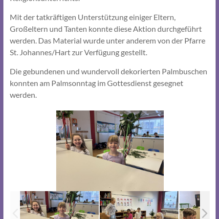
Mit der tatkräftigen Unterstützung einiger Eltern,
Großeltern und Tanten konnte diese Aktion durchgeführt
werden. Das Material wurde unter anderem von der Pfarre
St. Johannes/Hart zur Verfügung gestellt.
Die gebundenen und wundervoll dekorierten Palmbuschen
konnten am Palmsonntag im Gottesdienst gesegnet
werden.