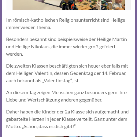
Im römisch-katholischen Religionsunterricht sind Heilige
immer wieder Thema.
Besonders bekannt sind beispielsweise der Heilige Martin
und Heilige Nikolaus, die immer wieder groß gefeiert
werden.
Die zweiten Klassen beschäftigten sich heuer ebenfalls mit
dem Heiligen Valentin, dessen Gedenktag der 14. Februar,
auch bekannt als „Valentinstag“, ist.
An diesem Tag zeigen Menschen ganz besonders gern ihre
Liebe und Wertschätzung anderen gegenüber.
Daher haben die Kinder der 2a Klasse sich aufgemacht und
gebastelte Herzen in jeder Klasse verteilt. Ganz unter dem
Motto: „Schön, dass es dich gibt!“