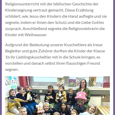
Religionsunterricht mit der biblischen Geschichte der
Kindersegnung vertraut gemacht. Diese Erzählung
schildert, wie Jesus den Kindern die Hand auflegte und sie
segnete, indem er ihnen den Schutz und die Liebe Gottes
zusprach. Anschließend segnete die Religionslehrerin die
Kinder mit Weihwasser.
Aufgrund der Bedeutung unserer Kuscheltiere als treue
Begleiter und gute Zuhörer durften die Kinder der Klasse
1b ihr Lieblingskuscheltier mit in die Schule bringen, es
vorstellen und danach selbst ihren flauschigen Freund
segnen.