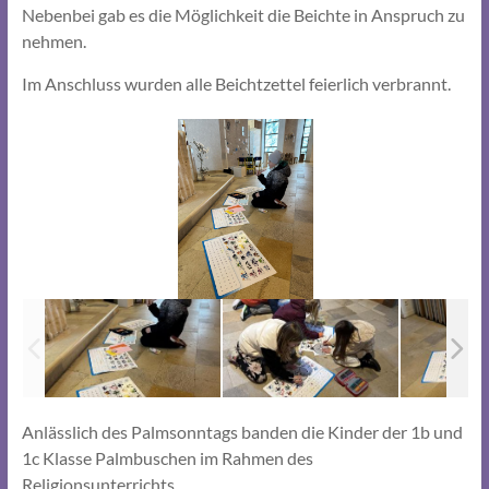
Nebenbei gab es die Möglichkeit die Beichte in Anspruch zu
nehmen.
Im Anschluss wurden alle Beichtzettel feierlich verbrannt.
Anlässlich des Palmsonntags banden die Kinder der 1b und
1c Klasse Palmbuschen im Rahmen des
Religionsunterrichts.