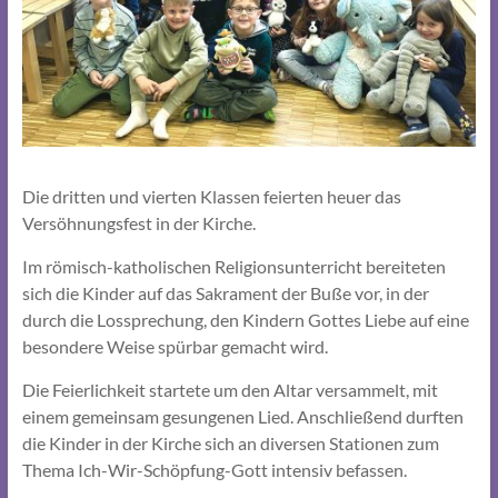
Die dritten und vierten Klassen feierten heuer das
Versöhnungsfest in der Kirche.
Im römisch-katholischen Religionsunterricht bereiteten
sich die Kinder auf das Sakrament der Buße vor, in der
durch die Lossprechung, den Kindern Gottes Liebe auf eine
besondere Weise spürbar gemacht wird.
Die Feierlichkeit startete um den Altar versammelt, mit
einem gemeinsam gesungenen Lied. Anschließend durften
die Kinder in der Kirche sich an diversen Stationen zum
Thema Ich-Wir-Schöpfung-Gott intensiv befassen.